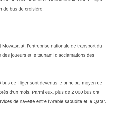
 de bus de croisière.
Mowasalat, l’entreprise nationale de transport du
re des joueurs et le tsunami d’acclamations des
 bus de Higer sont devenus le principal moyen de
 près d’un mois. Parmi eux, plus de 2 000 bus ont
vices de navette entre l’Arabie saoudite et le Qatar.