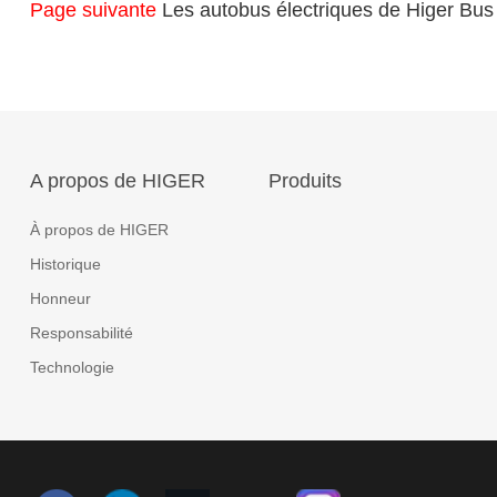
Page suivante
Les autobus électriques de Higer Bus en 
A propos de HIGER
Produits
À propos de HIGER
Historique
Honneur
Responsabilité
Technologie