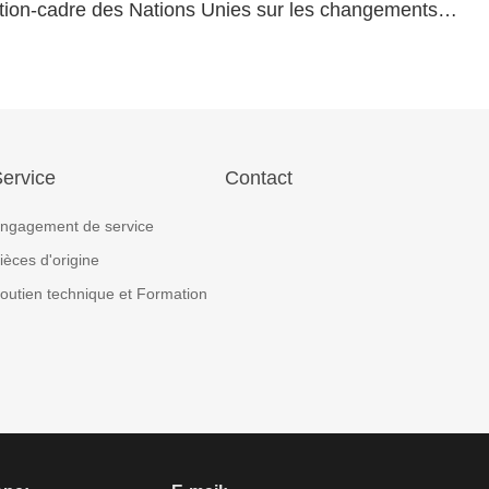
dre des Nations Unies sur les changements climatiques
ervice
Contact
ngagement de service
ièces d'origine
outien technique et Formation