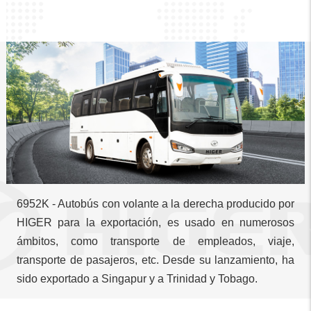
6952K - Autobús con volante a la derecha producido por
HIGER para la exportación, es usado en numerosos
ámbitos, como transporte de empleados, viaje,
transporte de pasajeros, etc. Desde su lanzamiento, ha
sido exportado a Singapur y a Trinidad y Tobago.