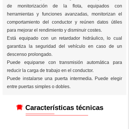
de monitorización de la flota, equipados con
herramientas y funciones avanzadas, monitorizan el
comportamiento del conductor y reúnen datos útiles
para mejorar el rendimiento y disminuir costes.
Está equipado con un retardador hidráulico, lo cual
garantiza la seguridad del vehículo en caso de un
descenso prolongado.
Puede equiparse con transmisión automática para
reducir la carga de trabajo en el conductor.
Puede instalarse una puerta intermedia. Puede elegir
entre puertas simples o dobles.
Características técnicas