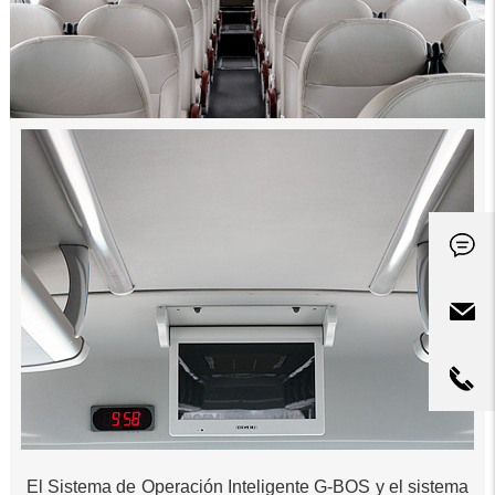
El Sistema de Operación Inteligente G-BOS y el sistema