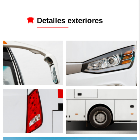
Detalles exteriores