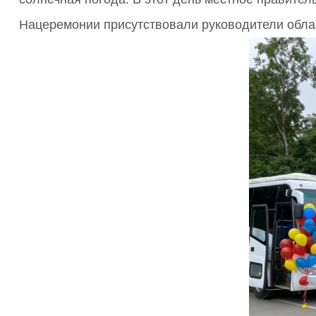
Нацеремонии присутствовали руководители облас