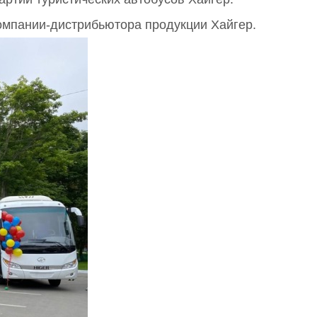
компании-дистрибьютора продукции Хайгер.